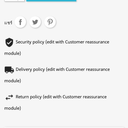
แชร์
Security policy (edit with Customer reassurance
module)
Delivery policy (edit with Customer reassurance
module)
Return policy (edit with Customer reassurance
module)