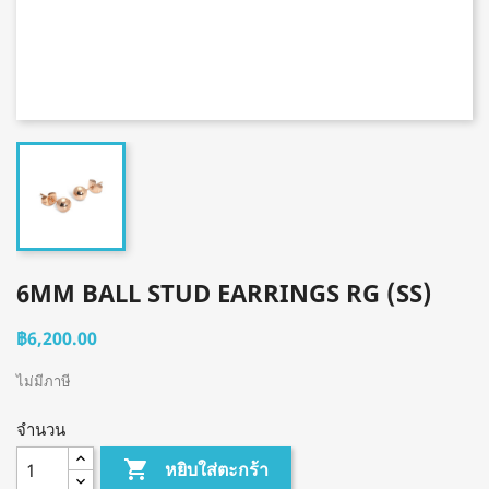
6MM BALL STUD EARRINGS RG (SS)
฿6,200.00
ไม่มีภาษี
จำนวน

หยิบใส่ตะกร้า