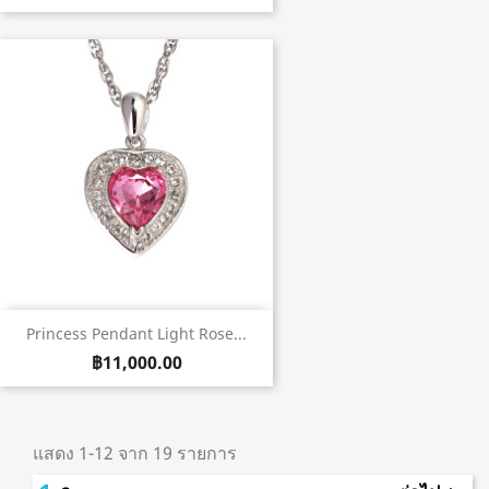
Princess Pendant Light Rose...
฿11,000.00
แสดง 1-12 จาก 19 รายการ