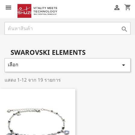
shopping_cart



SWAROVSKI ELEMENTS
เลือก

แสดง 1-12 จาก 19 รายการ