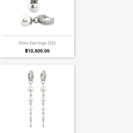
Flora Earrings (SS)
฿10,800.00