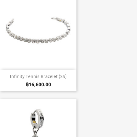
Infinity Tennis Bracelet (SS)
฿16,600.00