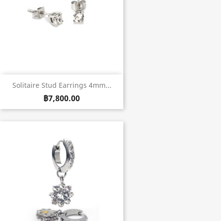
Solitaire Stud Earrings 4mm...
฿7,800.00