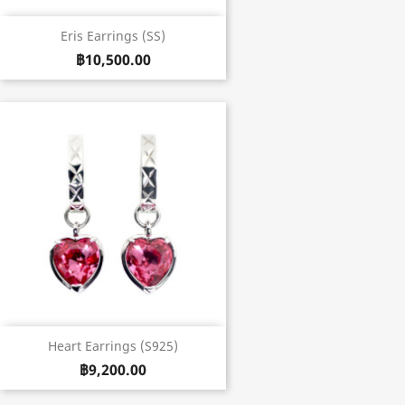
Eris Earrings (SS)
฿10,500.00
Heart Earrings (S925)
฿9,200.00