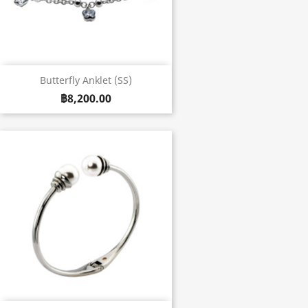
Butterfly Anklet (SS)
฿8,200.00