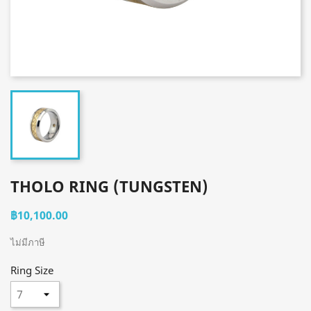
THOLO RING (TUNGSTEN)
฿10,100.00
ไม่มีภาษี
Ring Size