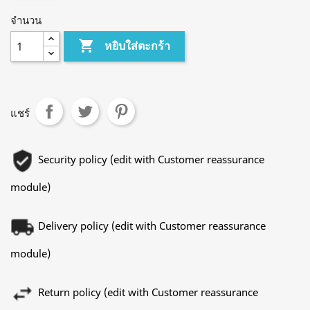
จำนวน

หยิบใส่ตะกร้า
แชร์
Security policy (edit with Customer reassurance
module)
Delivery policy (edit with Customer reassurance
module)
Return policy (edit with Customer reassurance