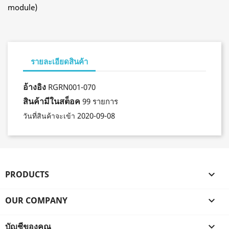
module)
รายละเอียดสินค้า
อ้างอิง
RGRN001-070
สินค้ามีในสต็อค
99 รายการ
2020-09-08
วันที่สินค้าจะเข้า
PRODUCTS

OUR COMPANY

บัญชีของคุณ
