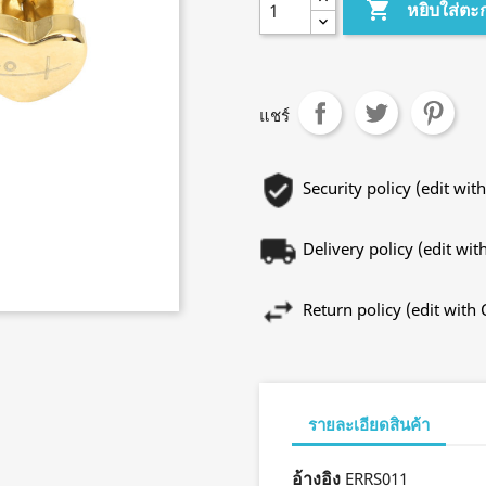

หยิบใส่ตะ
แชร์
Security policy (edit w
Delivery policy (edit w
Return policy (edit wit
รายละเอียดสินค้า
อ้างอิง
ERRS011