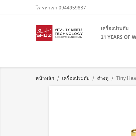
โทรหาเรา
0944959887
เครื่องประดับ
21 YEARS OF 
หน้าหลัก
เครื่องประดับ
ต่างหู
Tiny Hea