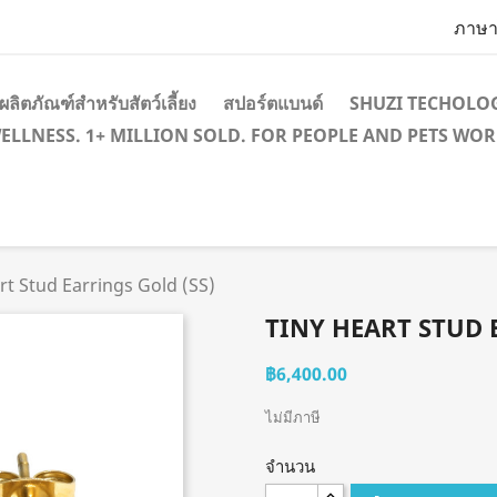
ภาษา
ผลิตภัณฑ์สำหรับสัตว์เลี้ยง
สปอร์ตแบนด์
SHUZI TECHOLO
WELLNESS. 1+ MILLION SOLD. FOR PEOPLE AND PETS WO
rt Stud Earrings Gold (SS)
TINY HEART STUD 
฿6,400.00
ไม่มีภาษี
จำนวน