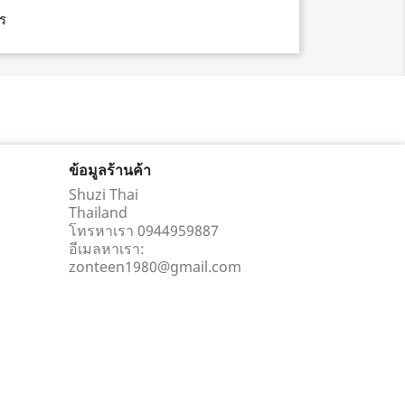
ร
ข้อมูลร้านค้า
Shuzi Thai
Thailand
โทรหาเรา
0944959887
อีเมลหาเรา:
zonteen1980@gmail.com