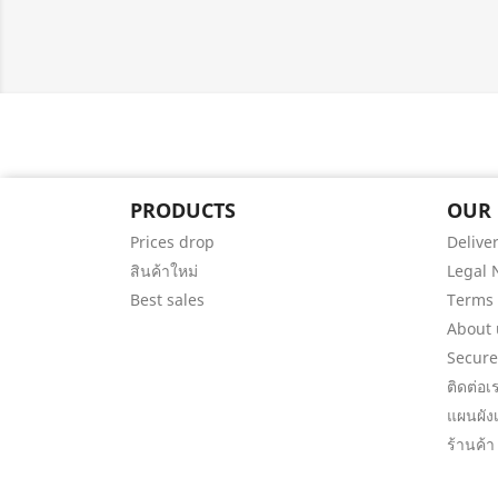
PRODUCTS
OUR
Prices drop
Delive
สินค้าใหม่
Legal 
Best sales
Terms 
About 
Secur
ติดต่อเ
แผนผังเ
ร้านค้า